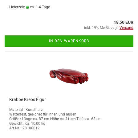
Lieferzeit:
ca. 1-4 Tage
18,50 EUR
inkl. 19% MwSt. zzgl.
Versand
IN DEN WARENKORB
Krabbe Krebs Figur
Material : Kunstharz
Wetterfest, geeignet für innen und außen
Größe :
Länge ca. 87 cm
Höhe ca. 21 cm
Tiefe ca. 63 cm
Gewicht : ca. 10,00 kg
Art.Nr. : 28100012