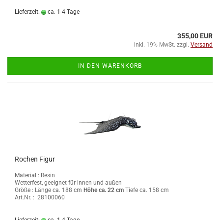
Lieferzeit:
ca. 1-4 Tage
355,00 EUR
inkl. 19% MwSt. zzgl.
Versand
IN DEN WARENKORB
Rochen Figur
Material : Resin
Wetterfest, geeignet für innen und außen
Größe :
Länge ca. 188 cm
Höhe ca. 22 cm
Tiefe ca. 158 cm
Art.Nr. : 28100060