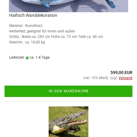
Haifisch Wanddekoration
Material : Kunstharz
wetterfest, geeignet für innen und außen
Größe :
Breite ca. 285 cm Höhe ca. 72 cm Tiefe ca. 86 cm
Gewicht : ca. 16,00 kg
Lieferzeit:
ca. 1-4 Tage
599,00 EUR
inkl. 19% MwSt. zzgl.
Versand
IN DEN WARENKORB