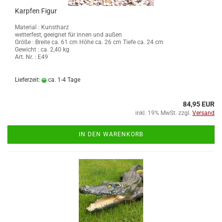
Karpfen Figur
Material : Kunstharz
wetterfest, geeignet für innen und außen
Größe :
Breite ca. 61 cm Höhe ca. 26 cm Tiefe ca. 24 cm
Gewicht : ca. 2,40 kg
Art. Nr. : E49
Lieferzeit:
ca. 1-4 Tage
84,95 EUR
inkl. 19% MwSt. zzgl.
Versand
IN DEN WARENKORB