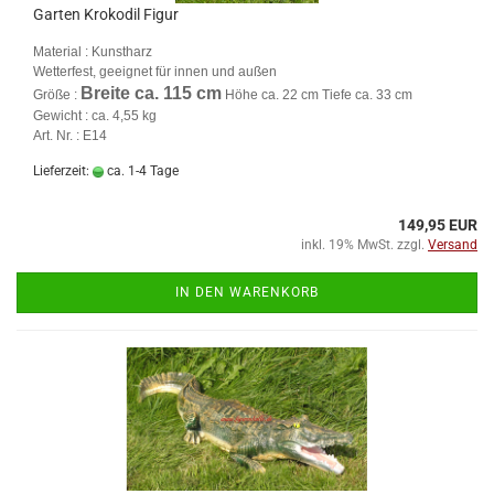
Garten Krokodil Figur
Material : Kunstharz
Wetterfest, geeignet für innen und außen
Breite ca. 115 cm
Größe :
Höhe ca. 22 cm Tiefe ca. 33 cm
Gewicht : ca. 4,55 kg
Art. Nr. : E14
Lieferzeit:
ca. 1-4 Tage
149,95 EUR
inkl. 19% MwSt. zzgl.
Versand
IN DEN WARENKORB