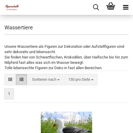
Wassertiere
Unsere Wassertiere als Figuren zur Dekoration oder Aufstellfiguren sind
sehr dekorativ und lebensecht.
Sie finden hier von Schwertfischen, Krokodilen, über Haifische bis hin zum
Nilpferd fast alles was sich im Wasser bewegt.
Tolle lebensechte Figuren zur Deko in fast allen Bereichen.
Sortieren nach
150 pro Seite
1